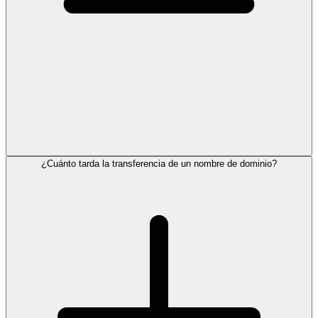
¿Cuánto tarda la transferencia de un nombre de dominio?