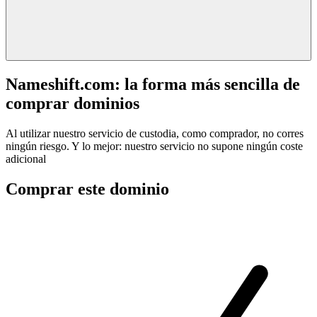
Nameshift.com: la forma más sencilla de
comprar dominios
Al utilizar nuestro servicio de custodia, como comprador, no corres
ningún riesgo. Y lo mejor: nuestro servicio no supone ningún coste
adicional
Comprar este dominio