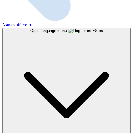
Nameshift.com
Open language menu
es