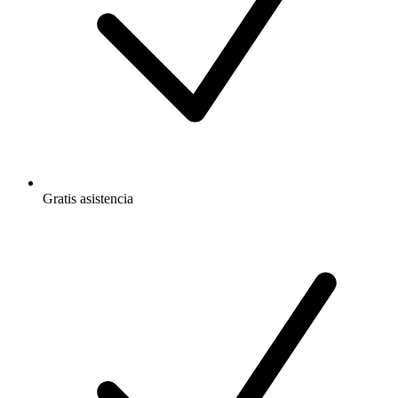
Gratis
asistencia