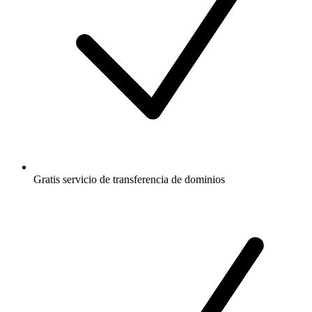
Gratis
servicio de transferencia de dominios