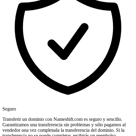
Seguro
Transferir un dominio con Nameshift.com es seguro y sencillo.
Garantizamos una transferencia sin problemas y sólo pagamos al
vendedor una vez completada la transferencia del dominio. Si la
transferencia no se puede completar, recibirás un reembolso