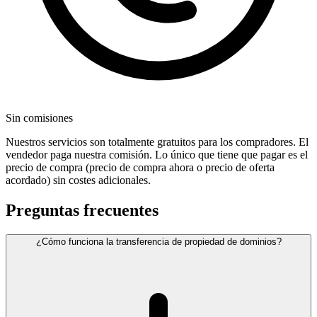
Sin comisiones
Nuestros servicios son totalmente gratuitos para los compradores. El
vendedor paga nuestra comisión. Lo único que tiene que pagar es el
precio de compra (precio de compra ahora o precio de oferta
acordado) sin costes adicionales.
Preguntas frecuentes
¿Cómo funciona la transferencia de propiedad de dominios?