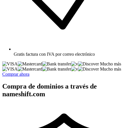
Gratis
factura con IVA por correo electrónico
Mucho más
Mucho más
Comprar ahora
Compra de dominios a través de
nameshift.com