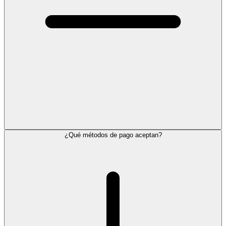
¿Qué métodos de pago aceptan?