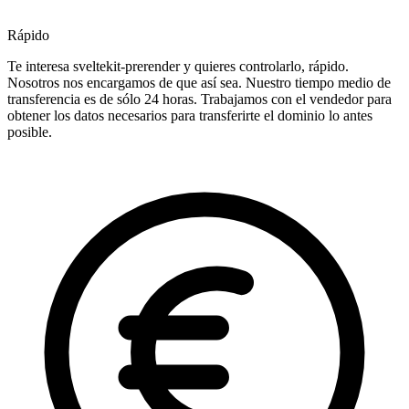
Rápido
Te interesa sveltekit-prerender y quieres controlarlo, rápido.
Nosotros nos encargamos de que así sea. Nuestro tiempo medio de
transferencia es de sólo 24 horas. Trabajamos con el vendedor para
obtener los datos necesarios para transferirte el dominio lo antes
posible.