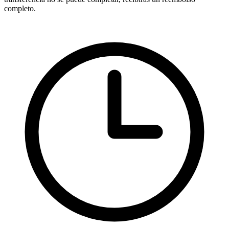
completo.