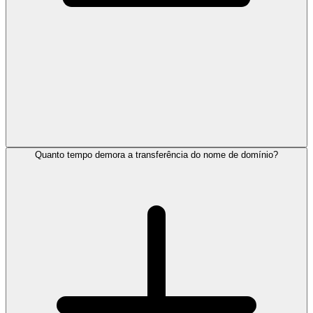
Quanto tempo demora a transferência do nome de domínio?