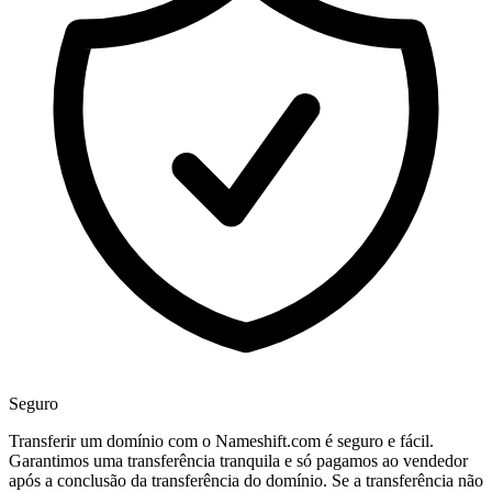
Seguro
Transferir um domínio com o Nameshift.com é seguro e fácil.
Garantimos uma transferência tranquila e só pagamos ao vendedor
após a conclusão da transferência do domínio. Se a transferência não