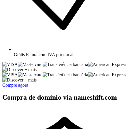
Grátis
Fatura com IVA por e-mail
+ mais
+ mais
Compre agora
Compra de domínio via nameshift.com