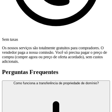
Sem taxas
Os nossos serviços são totalmente gratuitos para compradores. O
vendedor paga a nossa comissão. Você só precisa pagar o preço de
compra (compre agora ou preço de oferta acordado), sem custos
adicionais.
Perguntas Frequentes
Como funciona a transferência de propriedade de domínio?