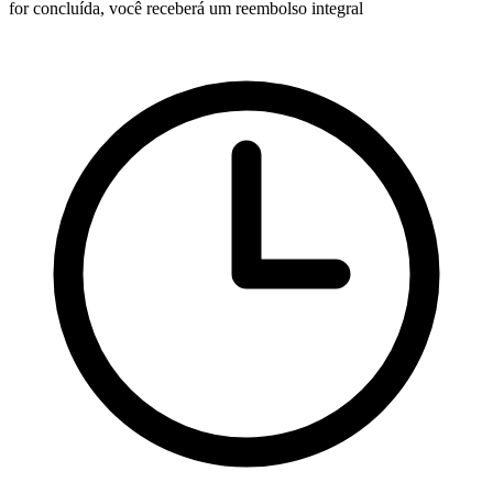
for concluída, você receberá um reembolso integral