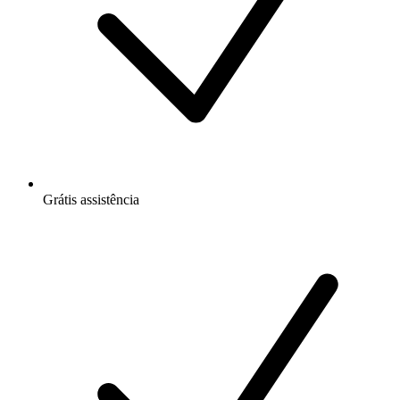
Grátis
assistência