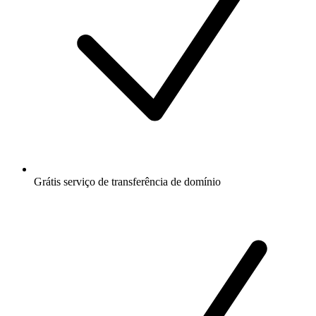
Grátis
serviço de transferência de domínio