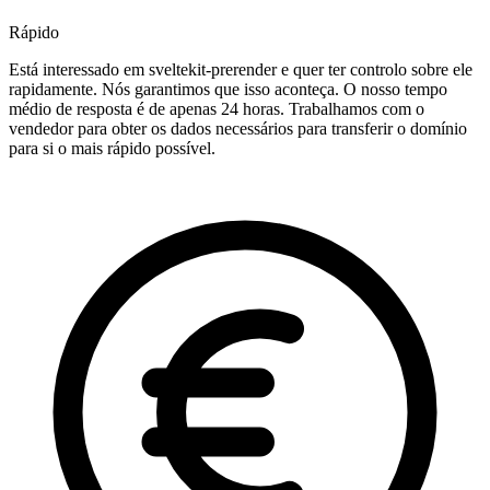
Rápido
Está interessado em sveltekit-prerender e quer ter controlo sobre ele
rapidamente. Nós garantimos que isso aconteça. O nosso tempo
médio de resposta é de apenas 24 horas. Trabalhamos com o
vendedor para obter os dados necessários para transferir o domínio
para si o mais rápido possível.