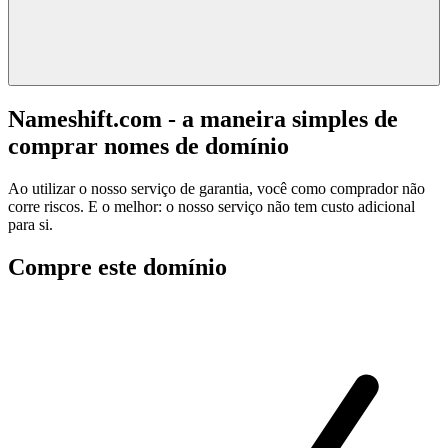
Nameshift.com - a maneira simples de
comprar nomes de domínio
Ao utilizar o nosso serviço de garantia, você como comprador não
corre riscos. E o melhor: o nosso serviço não tem custo adicional
para si.
Compre este domínio