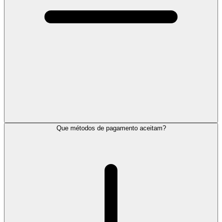
Que métodos de pagamento aceitam?