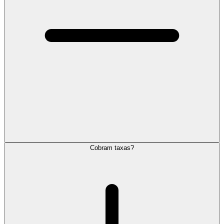
Cobram taxas?