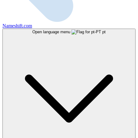
Nameshift.com
Open language menu
pt